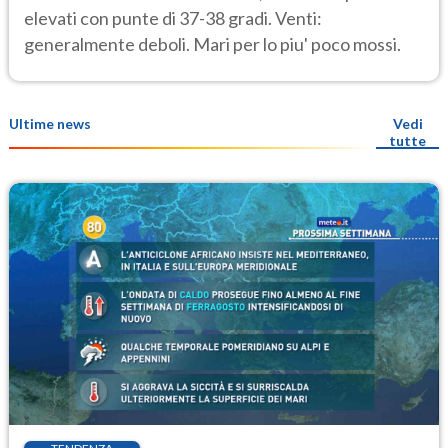
elevati con punte di 37-38 gradi. Venti:
generalmente deboli. Mari per lo piu' poco mossi.
Ultime news
Vedi
tutte