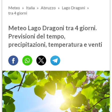
Meteo
Italia
Abruzzo
Lago Dragoni
tra 4 giorni
Meteo Lago Dragoni tra 4 giorni.
Previsioni del tempo,
precipitazioni, temperatura e venti