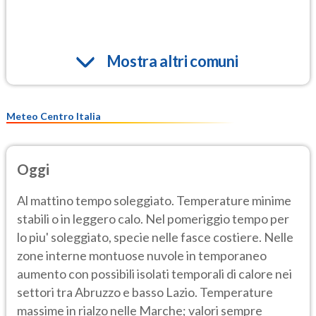
Mostra altri comuni
Meteo Centro Italia
Oggi
Al mattino tempo soleggiato. Temperature minime
stabili o in leggero calo. Nel pomeriggio tempo per
lo piu' soleggiato, specie nelle fasce costiere. Nelle
zone interne montuose nuvole in temporaneo
aumento con possibili isolati temporali di calore nei
settori tra Abruzzo e basso Lazio. Temperature
massime in rialzo nelle Marche; valori sempre