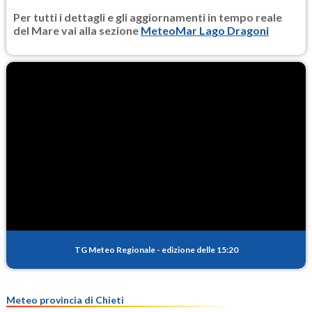
Per tutti i dettagli e gli aggiornamenti in tempo reale
del Mare vai alla sezione
MeteoMar Lago Dragoni
TG Meteo Regionale
-
edizione delle 15:20
Meteo provincia di Chieti