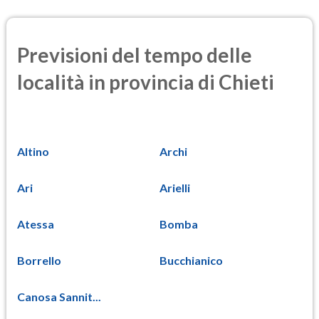
Previsioni del tempo delle
località in provincia di Chieti
Altino
Archi
Ari
Arielli
Atessa
Bomba
Borrello
Bucchianico
Canosa Sannit...