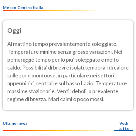
Meteo Centro Italia
Oggi
Al mattino tempo prevalentemente soleggiato.
Temperature minime senza grosse variazioni. Nel
pomeriggio tempo per lo piu' soleggiato e molto
caldo. Possibilita' di brevi e isolati temporali di calore
sulle zone montuose, in particolare nei settori
appenninici centrali e sul basso Lazio. Temperature
massime stazionarie. Venti: deboli, a prevalente
regime di brezza. Mari calmi o poco mossi.
Ultime news
Vedi
tutte