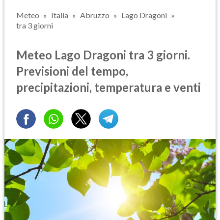
Meteo
Italia
Abruzzo
Lago Dragoni
tra 3 giorni
Meteo Lago Dragoni tra 3 giorni.
Previsioni del tempo,
precipitazioni, temperatura e venti