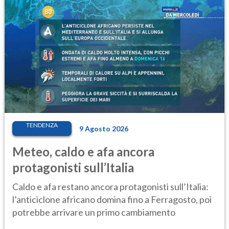
TENDENZA
9 Agosto 2026
Meteo, caldo e afa ancora
protagonisti sull’Italia
Caldo e afa restano ancora protagonisti sull’Italia:
l’anticiclone africano domina fino a Ferragosto, poi
potrebbe arrivare un primo cambiamento