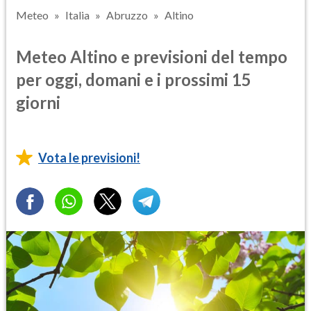
Meteo
Italia
Abruzzo
Altino
Meteo Altino e previsioni del tempo
per oggi, domani e i prossimi 15
giorni
Vota le previsioni!