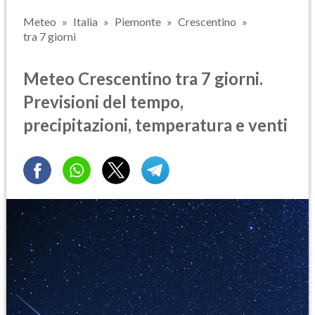
Meteo
Italia
Piemonte
Crescentino
tra 7 giorni
Meteo Crescentino tra 7 giorni.
Previsioni del tempo,
precipitazioni, temperatura e venti