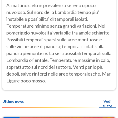
Al mattino cielo in prevalenza sereno o poco
nuvoloso. Sul nord della Lombardia tempo piu'
instabile e possibilita' di temporali isolati.
Temperature minime senza grandi variazioni. Nel
pomeriggio nuvolosita' variabile tra ampie schiarite.
Possibili temporali sparsi sulle aree montuose e
sulle vicine aree di pianura; temporali isolati sulla
pianura piemontese. La sera possibili temporali sulla
Lombardia orientale. Temperature massime in calo,
soprattutto sul nord del settore. Venti per lo piu'
deboli, salvo rinforzi nelle aree temporalesche. Mar
Ligure poco mosso.
Ultime news
Vedi
tutte