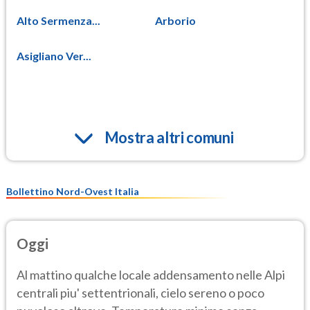
Alto Sermenza...
Arborio
Asigliano Ver...
Mostra altri comuni
Bollettino Nord-Ovest Italia
Oggi
Al mattino qualche locale addensamento nelle Alpi
centrali piu' settentrionali, cielo sereno o poco