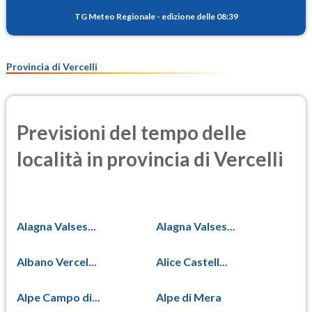
TG Meteo Regionale
-
edizione delle 08:39
Provincia di Vercelli
Previsioni del tempo delle
località in provincia di Vercelli
Alagna Valses...
Alagna Valses...
Albano Vercel...
Alice Castell...
Alpe Campo di...
Alpe di Mera