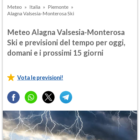
Meteo
Italia
Piemonte
Alagna Valsesia-Monterosa Ski
Meteo Alagna Valsesia-Monterosa
Ski e previsioni del tempo per oggi,
domani e i prossimi 15 giorni
Vota le previsioni!