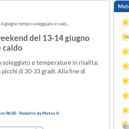
Mete
4 giugno tempo soleggiato e cald...
weekend del 13-14 giugno
 caldo
soleggiato e temperature in risalita:
 picchi di 30-33 gradi. Alla fine di
ore 06:00 - Redatto da Meteo.it