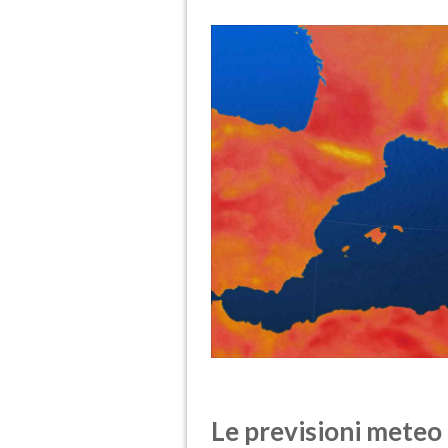
Le previsioni meteo