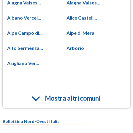
Alagna Valses...
Alagna Valses...
Albano Vercel...
Alice Castell...
Alpe Campo di...
Alpe di Mera
Alto Sermenza...
Arborio
Asigliano Ver...
Mostra altri comuni
Bollettino Nord-Ovest Italia