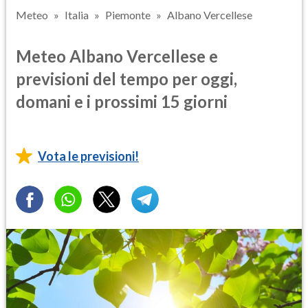
Meteo
Italia
Piemonte
Albano Vercellese
Meteo Albano Vercellese e
previsioni del tempo per oggi,
domani e i prossimi 15 giorni
Vota le previsioni!