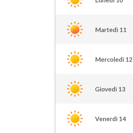
Martedì 11
Mercoledì 12
Giovedì 13
Venerdì 14