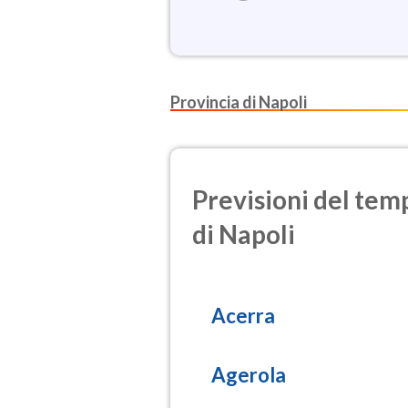
Provincia di Napoli
Previsioni del temp
di Napoli
Acerra
Agerola