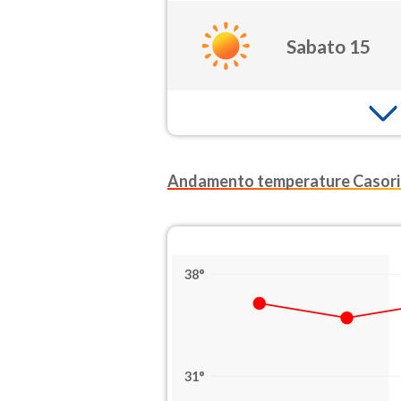
Sabato 15
Andamento temperature Casori
38°
31°