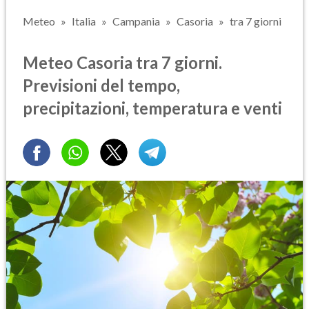
Meteo
Italia
Campania
Casoria
tra 7 giorni
Meteo Casoria tra 7 giorni.
Previsioni del tempo,
precipitazioni, temperatura e venti