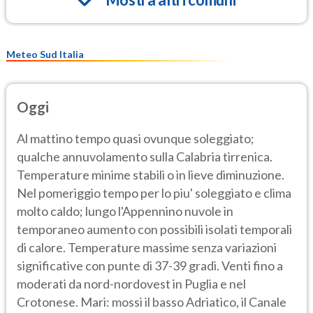
Meteo Sud Italia
Oggi
Al mattino tempo quasi ovunque soleggiato;
qualche annuvolamento sulla Calabria tirrenica.
Temperature minime stabili o in lieve diminuzione.
Nel pomeriggio tempo per lo piu' soleggiato e clima
molto caldo; lungo l'Appennino nuvole in
temporaneo aumento con possibili isolati temporali
di calore. Temperature massime senza variazioni
significative con punte di 37-39 gradi. Venti fino a
moderati da nord-nordovest in Puglia e nel
Crotonese. Mari: mossi il basso Adriatico, il Canale