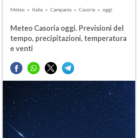
Meteo
Italia
Campania
Casoria
oggi
Meteo Casoria oggi. Previsioni del
tempo, precipitazioni, temperatura
e venti