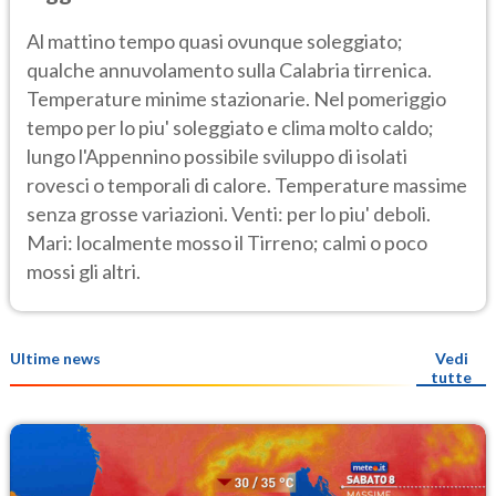
Al mattino tempo quasi ovunque soleggiato;
qualche annuvolamento sulla Calabria tirrenica.
Temperature minime stazionarie. Nel pomeriggio
tempo per lo piu' soleggiato e clima molto caldo;
lungo l'Appennino possibile sviluppo di isolati
rovesci o temporali di calore. Temperature massime
senza grosse variazioni. Venti: per lo piu' deboli.
Mari: localmente mosso il Tirreno; calmi o poco
mossi gli altri.
Ultime news
Vedi
tutte