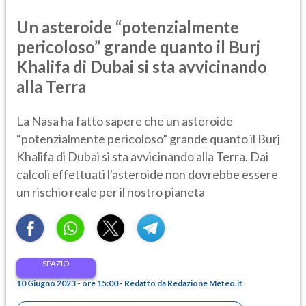
Un asteroide “potenzialmente
pericoloso” grande quanto il Burj
Khalifa di Dubai si sta avvicinando
alla Terra
La Nasa ha fatto sapere che un asteroide
“potenzialmente pericoloso” grande quanto il Burj
Khalifa di Dubai si sta avvicinando alla Terra. Dai
calcoli effettuati l'asteroide non dovrebbe essere
un rischio reale per il nostro pianeta
SPAZIO
10 Giugno 2023 - ore 15:00 - Redatto da Redazione Meteo.it