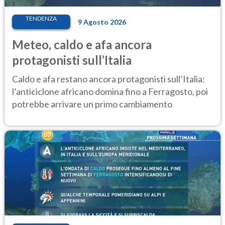
TENDENZA
9 Agosto 2026
Meteo, caldo e afa ancora
protagonisti sull’Italia
Caldo e afa restano ancora protagonisti sull’Italia:
l’anticiclone africano domina fino a Ferragosto, poi
potrebbe arrivare un primo cambiamento