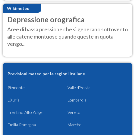
Wikimeteo
Depressione orografica
Aree di bassa pressione che si generano sottovento
alle catene montuose quando queste in quota
vengo...
Previsioni meteo per le regioni italiane
Piemonte
Valle d'Aosta
Liguria
Lombardia
Trentino Alto Adige
Veneto
Emilia Romagna
Marche