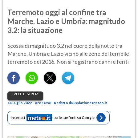
Terremoto oggi al confine tra
Marche, Lazio e Umbria: magnitudo
3.2: la situazione
Scossa di magnitudo 3.2 nel cuore della notte tra
Marche, Umbria e Lazio vicino alle zone del terribile
terremoto del 2016. Non si registrano danni e feriti
EVENTI ESTREMI
14 Luglio 2022 - ore 10:58 - Redatto da Redazione Meteo.it
Inserisci
tra le tue fonti su
Google