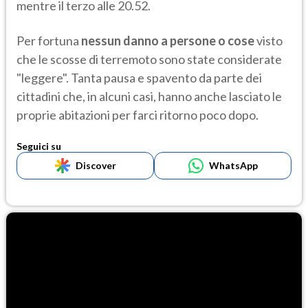
mentre il terzo alle 20.52.
Per fortuna
nessun danno a persone o cose
visto
che le scosse di terremoto sono state considerate
"leggere". Tanta pausa e spavento da parte dei
cittadini che, in alcuni casi, hanno anche lasciato le
proprie abitazioni per farci ritorno poco dopo.
Seguici su
Discover
WhatsApp