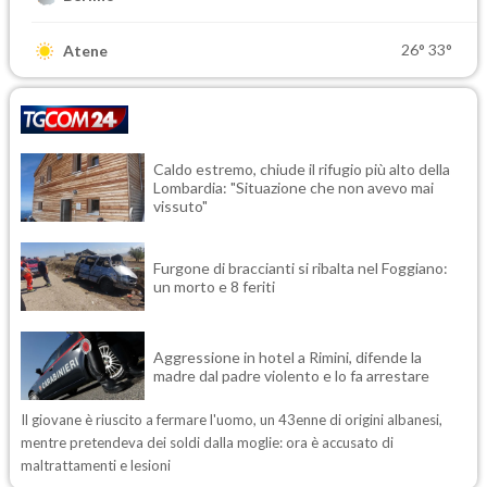
26°
33°
Atene
Caldo estremo, chiude il rifugio più alto della
Lombardia: "Situazione che non avevo mai
vissuto"
Furgone di braccianti si ribalta nel Foggiano:
un morto e 8 feriti
Aggressione in hotel a Rimini, difende la
madre dal padre violento e lo fa arrestare
Il giovane è riuscito a fermare l'uomo, un 43enne di origini albanesi,
mentre pretendeva dei soldi dalla moglie: ora è accusato di
maltrattamenti e lesioni