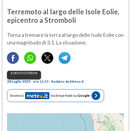
Terremoto al largo delle Isole Eolie,
epicentro a Stromboli
Torna a tremare la terra al largo delle Isole Eolie con
una magnitudo di 3.1. La situazione.
EVENTI ESTREMI
28 Luglio 2025 - ore 11:55 - Redatto da Meteo.it
Inserisci
tra le tue fonti su
Google