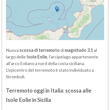
Nuova
scossa di terremoto
di
magnitudo 3.1
al
largo delle
Isole
Eolie
, l'arcipelago appartenente
all'arco Eoliano a nord della costa siciliana.
L'epicentro del terremoto è stato individuato a
Stromboli.
Terremoto oggi in Italia: scossa alle
Isole Eolie in Sicilia