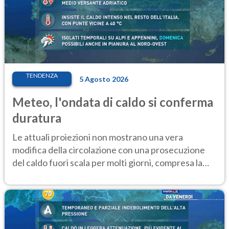
TENDENZA
5 Agosto 2026
Meteo, l'ondata di caldo si conferma
duratura
Le attuali proiezioni non mostrano una vera
modifica della circolazione con una prosecuzione
del caldo fuori scala per molti giorni, compresa la
settimana di Ferragosto