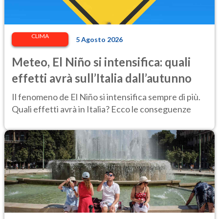
CLIMA
5 Agosto 2026
Meteo, El Niño si intensifica: quali
effetti avrà sull’Italia dall’autunno
Il fenomeno de El Niño si intensifica sempre di più.
Quali effetti avrà in Italia? Ecco le conseguenze