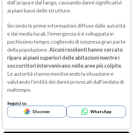
dall’acqua e dal fango, causando danni significativi
ai piani bassi delle strutture.
Secondo le prime informazioni diffuse dalle autorità
e dai media locali, l’emergenza si è sviluppata in
pochissimo tempo, cogliendo di sorpresa gran parte
della popolazione.
Alcuni residenti hanno cercato
riparo ai piani superiori delle abitazioni mentre i
soccorritori intervenivano nelle aree più colpite
.
Le autorità stanno monitorando la situazione e
valutando l’entità dei danni provocati dall’ondata di
maltempo.
Seguici su
Discover
WhatsApp