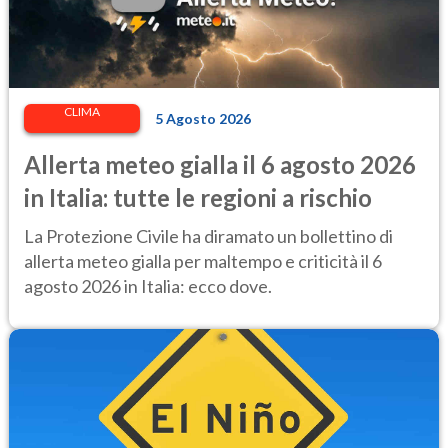
CLIMA
5 Agosto 2026
Allerta meteo gialla il 6 agosto 2026
in Italia: tutte le regioni a rischio
La Protezione Civile ha diramato un bollettino di
allerta meteo gialla per maltempo e criticità il 6
agosto 2026 in Italia: ecco dove.