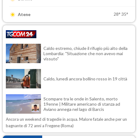
28°
35°
Atene
Caldo estremo, chiude il rifugio più alto della
Lombardia: "Situazione che non avevo mai
vissuto"
Caldo, lunedì ancora bollino rosso in 19 città
Scompare tra le onde in Salento, morto
19enne | Militare americano di stanza ad
Aviano annega nel lago di Barcis
Ancora un weekend di tragedie in acqua. Malore fatale anche per un
bagnante di 72 anni a Fregene (Roma)