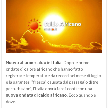
Nuovo
allarme caldo
in
Italia
. Dopo le prime
ondate di calore africano che hanno fatto
registrare temperature da record nel mese di luglio
e la parantesi "fresca" causata dal passaggio di tre
perturbazioni, l'Italia dovrà fare i conti con una
nuova ondata di caldo africano
. Ecco quando e
dove.