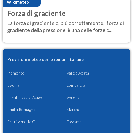
Wikimeteo
Forza di gradiente
La forza di gradiente o, più correttamente, 'forza di
gradiente della pressione' è una delle forze c...
Previsioni meteo per le regioni italiane
Piemonte
Valle d'Aosta
Liguria
Lombardia
Trentino Alto Adige
Veneto
Emilia Romagna
Marche
Friuli Venezia Giulia
Toscana