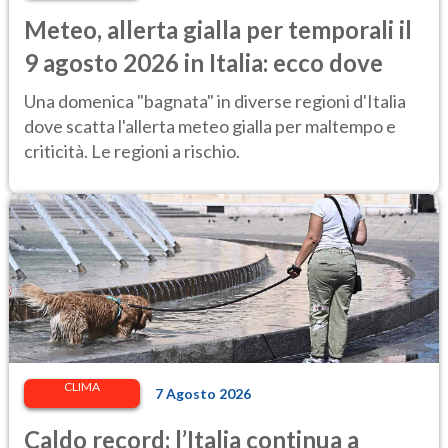
Meteo, allerta gialla per temporali il
9 agosto 2026 in Italia: ecco dove
Una domenica "bagnata" in diverse regioni d'Italia
dove scatta l'allerta meteo gialla per maltempo e
criticità. Le regioni a rischio.
CLIMA
7 Agosto 2026
Caldo record: l’Italia continua a