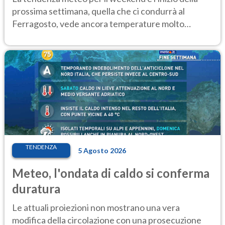
prossima settimana, quella che ci condurrà al
Ferragosto, vede ancora temperature molto
elevate
TENDENZA
5 Agosto 2026
Meteo, l'ondata di caldo si conferma
duratura
Le attuali proiezioni non mostrano una vera
modifica della circolazione con una prosecuzione