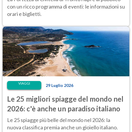
con un ricco programma di eventi: le informazioni su
orari e biglietti.
VIAGGI
29 Luglio 2026
Le 25 migliori spiagge del mondo nel
2026: c'è anche un paradiso italiano
Le 25 spiagge più belle del mondo nel 2026: la
nuova classifica premia anche un gioiello italiano.