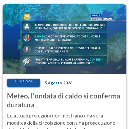
TENDENZA
5 Agosto 2026
Meteo, l'ondata di caldo si conferma
duratura
Le attuali proiezioni non mostrano una vera
modifica della circolazione con una prosecuzione