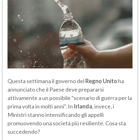
Questa settimana il governo del
Regno Unito
ha
annunciato che il Paese deve prepararsi
attivamente a un possibile "scenario di guerra per la
prima volta in molti anni". In
Irlanda
, invece, i
Ministri stanno intensificando gli appelli
promuovendo una società più resiliente. Cosa sta
succedendo?