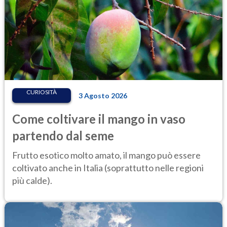
CURIOSITÀ
3 Agosto 2026
Come coltivare il mango in vaso
partendo dal seme
Frutto esotico molto amato, il mango può essere
coltivato anche in Italia (soprattutto nelle regioni
più calde).