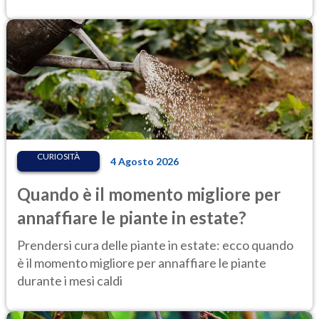
CURIOSITÀ
4 Agosto 2026
Quando è il momento migliore per
annaffiare le piante in estate?
Prendersi cura delle piante in estate: ecco quando
è il momento migliore per annaffiare le piante
durante i mesi caldi