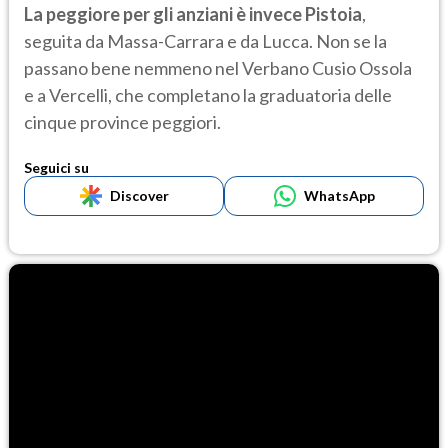
La peggiore per gli anziani è invece Pistoia
,
seguita da Massa-Carrara e da Lucca. Non se la
passano bene nemmeno nel Verbano Cusio Ossola
e a Vercelli, che completano la graduatoria delle
cinque province peggiori.
Seguici su
Discover
WhatsApp