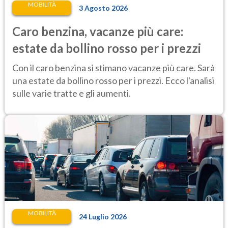
MOBILITÀ
3 Agosto 2026
Caro benzina, vacanze più care:
estate da bollino rosso per i prezzi
Con il caro benzina si stimano vacanze più care. Sarà
una estate da bollino rosso per i prezzi. Ecco l'analisi
sulle varie tratte e gli aumenti.
MOBILITÀ
24 Luglio 2026