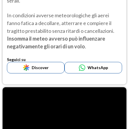
serali.
In condizioni avverse meteorologiche gli aerei
fanno fatica a decollare, atterrare e compiere il
tragitto prestabilito senza ritardi o cancellazioni.
Insomma il meteo avverso può influenzare
negativamente gli orari di un volo
.
Seguici su
Discover
WhatsApp