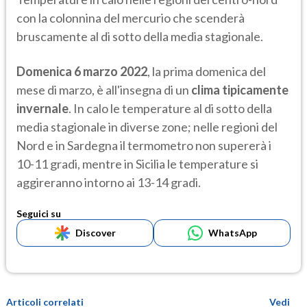
con la colonnina del mercurio che scenderà
bruscamente al di sotto della media stagionale.
Domenica 6 marzo 2022
, la prima domenica del
mese di marzo, è all'insegna di un
clima tipicamente
invernale
. In calo le temperature al di sotto della
media stagionale in diverse zone; nelle regioni del
Nord e in Sardegna il termometro non supererà i
10-11 gradi, mentre in Sicilia le temperature si
aggireranno intorno ai 13-14 gradi.
Seguici su
Discover
WhatsApp
Articoli correlati
Vedi