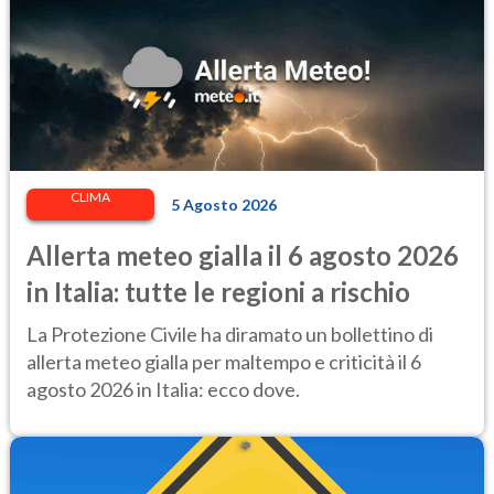
CLIMA
5 Agosto 2026
Allerta meteo gialla il 6 agosto 2026
in Italia: tutte le regioni a rischio
La Protezione Civile ha diramato un bollettino di
allerta meteo gialla per maltempo e criticità il 6
agosto 2026 in Italia: ecco dove.