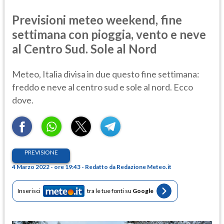
Previsioni meteo weekend, fine
settimana con pioggia, vento e neve
al Centro Sud. Sole al Nord
Meteo, Italia divisa in due questo fine settimana:
freddo e neve al centro sud e sole al nord. Ecco
dove.
PREVISIONE
4 Marzo 2022 - ore 19:43 - Redatto da Redazione Meteo.it
Inserisci
tra le tue fonti su
Google