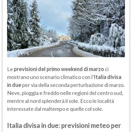
Le
previsioni del primo weekend di marzo
ci
mostrano uno scenario climatico con l'
Italia divisa
in due
per via della seconda perturbazione di marzo.
Neve, pioggia e freddo nelle regioni del centro sud,
mentre al nord splenderà il sole. Ecco le località
interessate dal maltempo e quelle col sole.
Italia divisa in due: previsioni meteo per