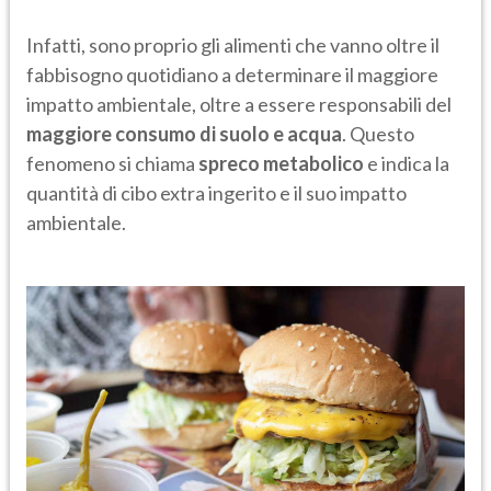
Infatti, sono proprio gli alimenti che vanno oltre il
fabbisogno quotidiano a determinare il maggiore
impatto ambientale, oltre a essere responsabili del
maggiore consumo di suolo e acqua
. Questo
fenomeno si chiama
spreco metabolico
e indica la
quantità di cibo extra ingerito e il suo impatto
ambientale.