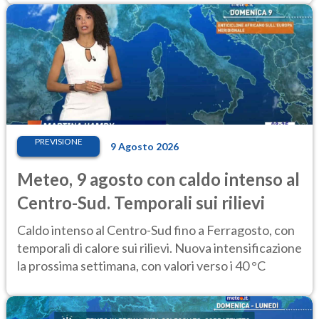
PREVISIONE
9 Agosto 2026
Meteo, 9 agosto con caldo intenso al
Centro-Sud. Temporali sui rilievi
Caldo intenso al Centro-Sud fino a Ferragosto, con
temporali di calore sui rilievi. Nuova intensificazione
la prossima settimana, con valori verso i 40 °C