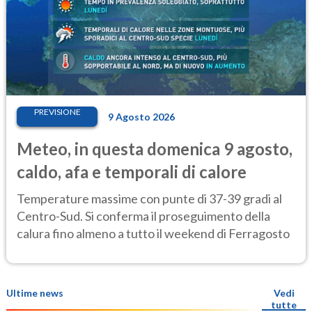
PREVISIONE
9 Agosto 2026
Meteo, in questa domenica 9 agosto,
caldo, afa e temporali di calore
Temperature massime con punte di 37-39 gradi al
Centro-Sud. Si conferma il proseguimento della
calura fino almeno a tutto il weekend di Ferragosto
Ultime news
Vedi
tutte