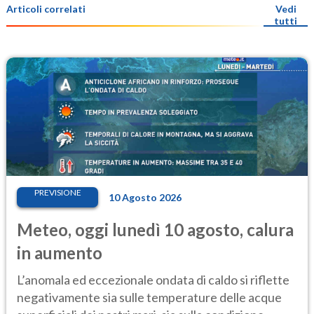
Articoli correlati
Vedi
tutti
PREVISIONE
10 Agosto 2026
Meteo, oggi lunedì 10 agosto, calura
in aumento
L’anomala ed eccezionale ondata di caldo si riflette
negativamente sia sulle temperature delle acque