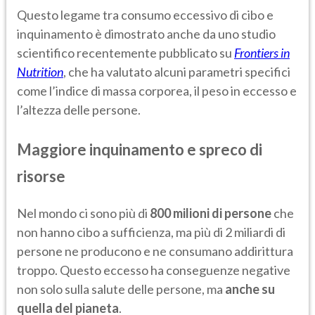
Questo legame tra consumo eccessivo di cibo e
inquinamento è dimostrato anche da uno studio
scientifico recentemente pubblicato su
Frontiers in
Nutrition
, che ha valutato alcuni parametri specifici
come l’indice di massa corporea, il peso in eccesso e
l’altezza delle persone.
Maggiore inquinamento e spreco di
risorse
Nel mondo ci sono più di
800 milioni di persone
che
non hanno cibo a sufficienza, ma più di 2 miliardi di
persone ne producono e ne consumano addirittura
troppo. Questo eccesso ha conseguenze negative
non solo sulla salute delle persone, ma
anche su
quella del pianeta
.