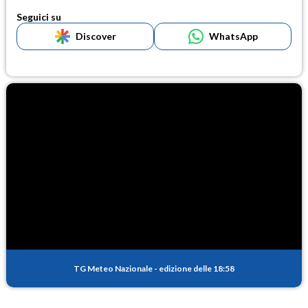
Seguici su
Discover
WhatsApp
TG Meteo Nazionale
-
edizione delle 18:58