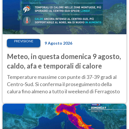
PREVISIONE
9 Agosto 2026
Meteo, in questa domenica 9 agosto,
caldo, afa e temporali di calore
Temperature massime con punte di 37-39 gradi al
Centro-Sud. Si conferma il proseguimento della
calura fino almeno a tutto il weekend di Ferragosto