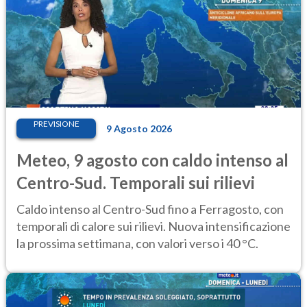
PREVISIONE
9 Agosto 2026
Meteo, 9 agosto con caldo intenso al
Centro-Sud. Temporali sui rilievi
Caldo intenso al Centro-Sud fino a Ferragosto, con
temporali di calore sui rilievi. Nuova intensificazione
la prossima settimana, con valori verso i 40 °C.