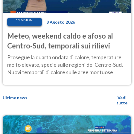
PREVISIONE
8 Agosto 2026
Meteo, weekend caldo e afoso al
Centro-Sud, temporali sui rilievi
Prosegue la quarta ondata di calore, temperature
molto elevate, specie sulle regioni del Centro-Sud.
Nuovi temporali di calore sulle aree montuose
Ultime news
Vedi
tutte