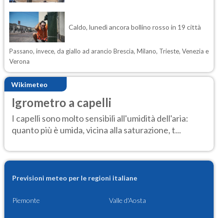
Caldo, lunedì ancora bollino rosso in 19 città
Passano, invece, da giallo ad arancio Brescia, Milano, Trieste, Venezia e
Verona
Wikimeteo
Igrometro a capelli
I capelli sono molto sensibili all'umidità dell'aria:
quanto più è umida, vicina alla saturazione, t...
Previsioni meteo per le regioni italiane
Piemonte
Valle d'Aosta