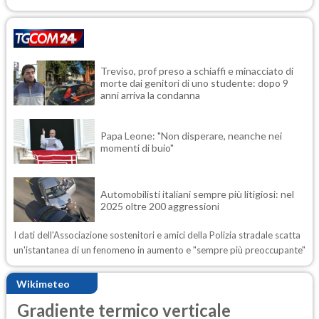
Treviso, prof preso a schiaffi e minacciato di
morte dai genitori di uno studente: dopo 9
anni arriva la condanna
Papa Leone: "Non disperare, neanche nei
momenti di buio"
Automobilisti italiani sempre più litigiosi: nel
2025 oltre 200 aggressioni
I dati dell'Associazione sostenitori e amici della Polizia stradale scatta
un'istantanea di un fenomeno in aumento e "sempre più preoccupante"
Wikimeteo
Gradiente termico verticale