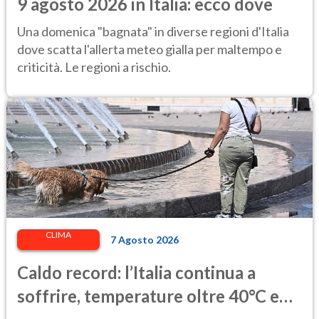
9 agosto 2026 in Italia: ecco dove
Una domenica "bagnata" in diverse regioni d'Italia
dove scatta l'allerta meteo gialla per maltempo e
criticità. Le regioni a rischio.
CLIMA
7 Agosto 2026
Caldo record: l’Italia continua a
soffrire, temperature oltre 40°C e