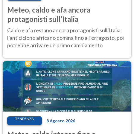
Meteo, caldo e afa ancora
protagonisti sull’Italia
Caldo e afa restano ancora protagonisti sull’Italia:
l’anticiclone africano domina fino a Ferragosto, poi
potrebbe arrivare un primo cambiamento
TENDENZA
8 Agosto 2026