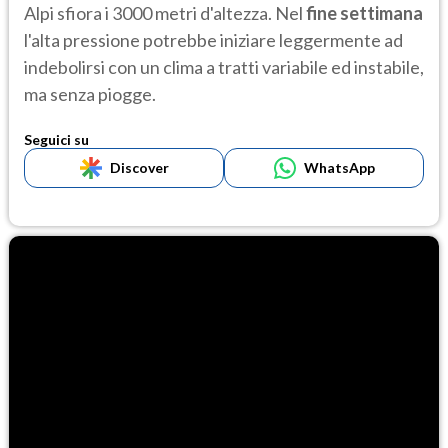
Alpi sfiora i 3000 metri d'altezza. Nel
fine settimana
l'alta pressione potrebbe iniziare leggermente ad
indebolirsi con un clima a tratti variabile ed instabile,
ma senza piogge.
Seguici su
Discover
WhatsApp