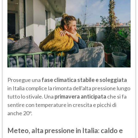
Prosegue una
fase climatica stabile e soleggiata
in Italia complice la rimonta dell'alta pressione lungo
tutto lo stivale. Una
primavera anticipata
che si fa
sentire con temperature in crescita e picchi di
anche 20°.
Meteo, alta pressione in Italia: caldo e