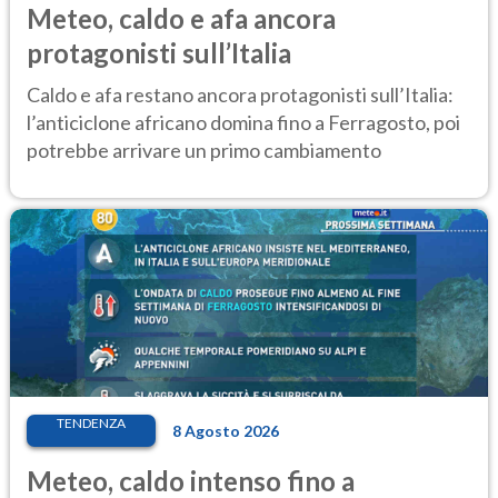
Meteo, caldo e afa ancora
protagonisti sull’Italia
Caldo e afa restano ancora protagonisti sull’Italia:
l’anticiclone africano domina fino a Ferragosto, poi
potrebbe arrivare un primo cambiamento
TENDENZA
8 Agosto 2026
Meteo, caldo intenso fino a