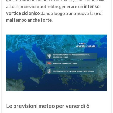
attuali proiezioni potrebbe generare un
intenso
vortice ciclonico
dando luogo a una nuova fase di
maltempo
anche forte
.
Le previsioni meteo per venerdì 6