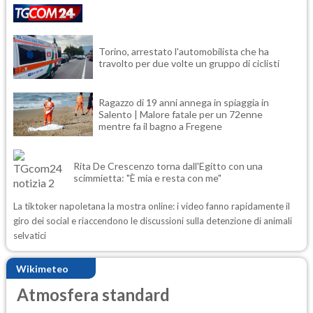
Torino, arrestato l'automobilista che ha
travolto per due volte un gruppo di ciclisti
Ragazzo di 19 anni annega in spiaggia in
Salento | Malore fatale per un 72enne
mentre fa il bagno a Fregene
Rita De Crescenzo torna dall'Egitto con una
scimmietta: "È mia e resta con me"
La tiktoker napoletana la mostra online: i video fanno rapidamente il
giro dei social e riaccendono le discussioni sulla detenzione di animali
selvatici
Wikimeteo
Atmosfera standard