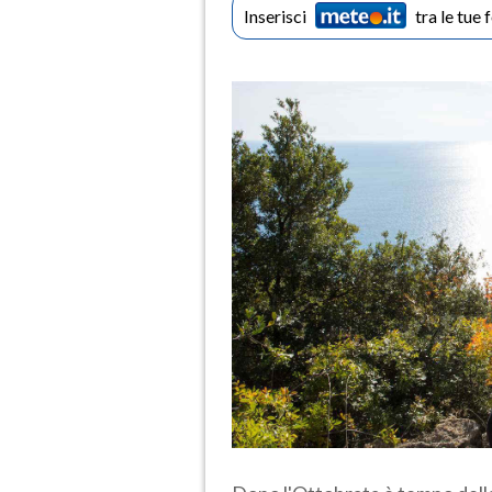
Inserisci
tra le tue 