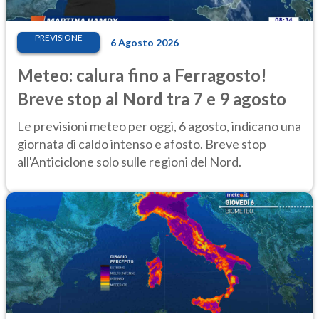
PREVISIONE
6 Agosto 2026
Meteo: calura fino a Ferragosto!
Breve stop al Nord tra 7 e 9 agosto
Le previsioni meteo per oggi, 6 agosto, indicano una
giornata di caldo intenso e afosto. Breve stop
all'Anticiclone solo sulle regioni del Nord.