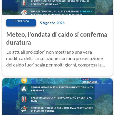
TENDENZA
5 Agosto 2026
Meteo, l'ondata di caldo si conferma
duratura
Le attuali proiezioni non mostrano una vera
modifica della circolazione con una prosecuzione
del caldo fuori scala per molti giorni, compresa la
settimana di Ferragosto