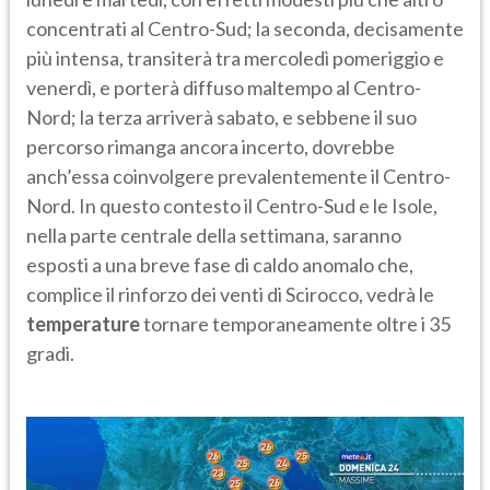
concentrati al Centro-Sud; la seconda, decisamente
più intensa, transiterà tra mercoledì pomeriggio e
venerdì, e porterà diffuso maltempo al Centro-
Nord; la terza arriverà sabato, e sebbene il suo
percorso rimanga ancora incerto, dovrebbe
anch’essa coinvolgere prevalentemente il Centro-
Nord. In questo contesto il Centro-Sud e le Isole,
nella parte centrale della settimana, saranno
esposti a una breve fase di caldo anomalo che,
complice il rinforzo dei venti di Scirocco, vedrà le
temperature
tornare temporaneamente oltre i 35
gradi.