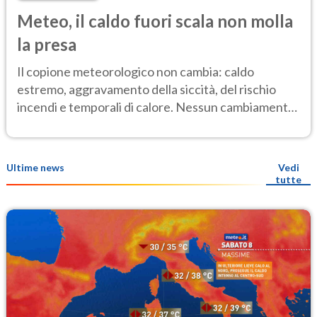
Meteo, il caldo fuori scala non molla
la presa
Il copione meteorologico non cambia: caldo
estremo, aggravamento della siccità, del rischio
incendi e temporali di calore. Nessun cambiamento
fino Ferragosto
Ultime news
Vedi
tutte