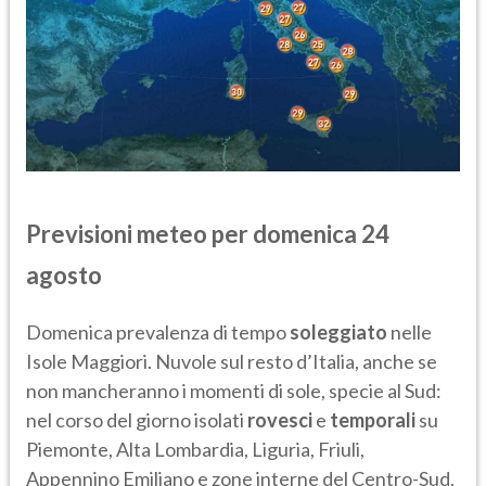
Previsioni meteo per domenica 24
agosto
Domenica prevalenza di tempo
soleggiato
nelle
Isole Maggiori. Nuvole sul resto d’Italia, anche se
non mancheranno i momenti di sole, specie al Sud:
nel corso del giorno isolati
rovesci
e
temporali
su
Piemonte, Alta Lombardia, Liguria, Friuli,
Appennino Emiliano e zone interne del Centro-Sud,