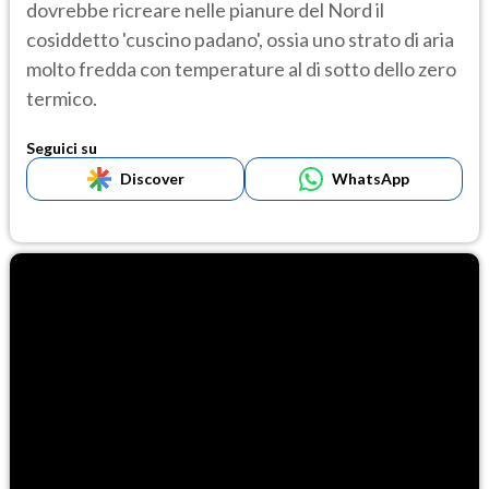
dovrebbe ricreare nelle pianure del Nord il
cosiddetto 'cuscino padano', ossia uno strato di aria
molto fredda con temperature al di sotto dello zero
termico.
Seguici su
Discover
WhatsApp