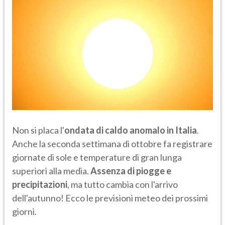
Non si placa l'
ondata di caldo anomalo in Italia
.
Anche la seconda settimana di ottobre fa registrare
giornate di sole e temperature di gran lunga
superiori alla media.
Assenza di piogge e
precipitazioni
, ma tutto cambia con l'arrivo
dell'autunno! Ecco le previsioni meteo dei prossimi
giorni.