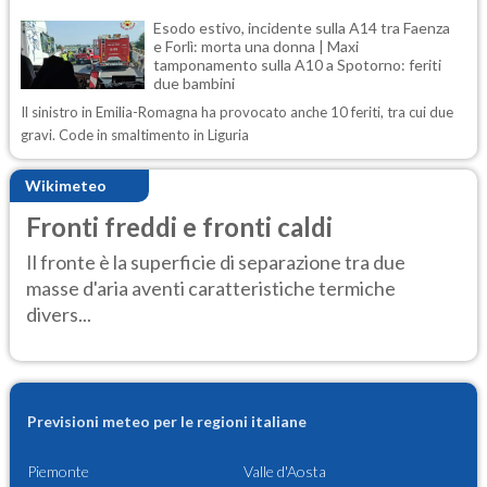
Esodo estivo, incidente sulla A14 tra Faenza
e Forlì: morta una donna | Maxi
tamponamento sulla A10 a Spotorno: feriti
due bambini
Il sinistro in Emilia-Romagna ha provocato anche 10 feriti, tra cui due
gravi. Code in smaltimento in Liguria
Wikimeteo
Fronti freddi e fronti caldi
Il fronte è la superficie di separazione tra due
masse d'aria aventi caratteristiche termiche
divers...
Previsioni meteo per le regioni italiane
Piemonte
Valle d'Aosta