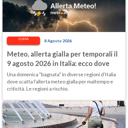
CLIMA
8 Agosto 2026
Meteo, allerta gialla per temporali il
9 agosto 2026 in Italia: ecco dove
Una domenica "bagnata" in diverse regioni d'Italia
dove scatta l'allerta meteo gialla per maltempo e
criticità. Le regioni a rischio.