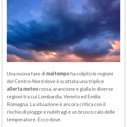
Una nuova fase di
maltempo
ha colpito le regioni
del Centro-Nord dove è scattata una triplice
allerta meteo
rossa, arancione e gialla in diverse
regioni tra cui Lombardia, Veneto ed Emilia
Romagna. La situazione è ancora critica con il
rischio di piogge e nubifragi e un brusco calo delle
temperature. Ecco dove.