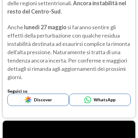
delle regioni settentrionali.
Ancora instabilità nel
resto del Centro-Sud
.
Anche
lunedì 27 maggio
si faranno sentire gli
effetti della perturbazione con qualche residua
instabilità destinata ad esaurirsi complice la rimonta
dell'alta pressione. Naturamente si tratta di una
tendenza ancora incerta. Per conferme e maggiori
dettagli si rimanda agli aggiornamenti dei prossimi
giorni.
Seguici su
Discover
WhatsApp