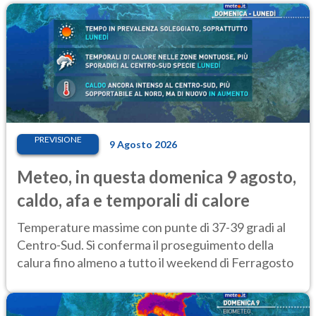
PREVISIONE
9 Agosto 2026
Meteo, in questa domenica 9 agosto,
caldo, afa e temporali di calore
Temperature massime con punte di 37-39 gradi al
Centro-Sud. Si conferma il proseguimento della
calura fino almeno a tutto il weekend di Ferragosto