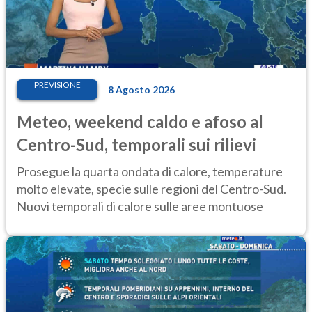
PREVISIONE
8 Agosto 2026
Meteo, weekend caldo e afoso al
Centro-Sud, temporali sui rilievi
Prosegue la quarta ondata di calore, temperature
molto elevate, specie sulle regioni del Centro-Sud.
Nuovi temporali di calore sulle aree montuose