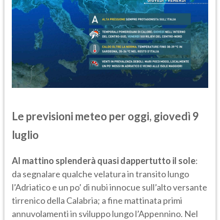
Le previsioni meteo per oggi, giovedì 9
luglio
Al mattino splenderà quasi dappertutto il sole
:
da segnalare qualche velatura in transito lungo
l’Adriatico e un po’ di nubi innocue sull’alto versante
tirrenico della Calabria; a fine mattinata primi
annuvolamenti in sviluppo lungo l’Appennino. Nel