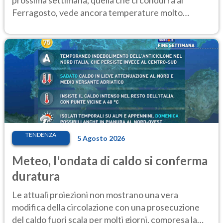
Ferragosto, vede ancora temperature molto
elevate
TENDENZA
5 Agosto 2026
Meteo, l'ondata di caldo si conferma
duratura
Le attuali proiezioni non mostrano una vera
modifica della circolazione con una prosecuzione
del caldo fuori scala per molti giorni, compresa la