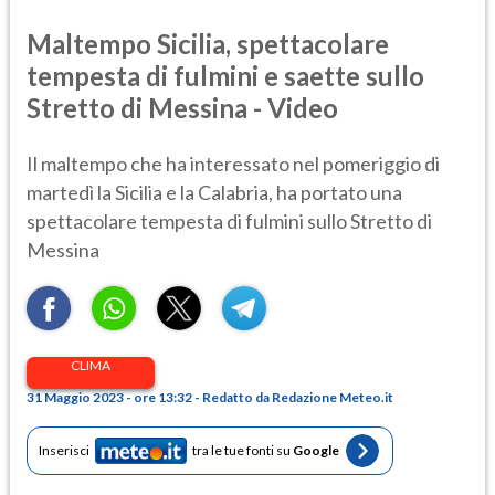
Maltempo Sicilia, spettacolare
tempesta di fulmini e saette sullo
Stretto di Messina - Video
Il maltempo che ha interessato nel pomeriggio di
martedì la Sicilia e la Calabria, ha portato una
spettacolare tempesta di fulmini sullo Stretto di
Messina
CLIMA
31 Maggio 2023 - ore 13:32 - Redatto da Redazione Meteo.it
Inserisci
tra le tue fonti su
Google