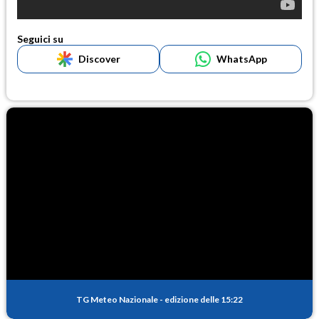
Seguici su
Discover
WhatsApp
TG Meteo Nazionale
-
edizione delle 15:22