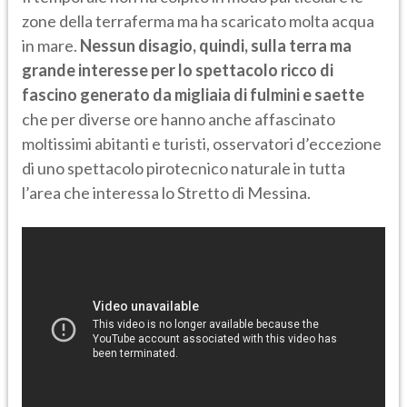
zone della terraferma ma ha scaricato molta acqua
in mare.
Nessun disagio, quindi, sulla terra ma
grande interesse per lo spettacolo ricco di
fascino generato da migliaia di fulmini e saette
che per diverse ore hanno anche affascinato
moltissimi abitanti e turisti, osservatori d’eccezione
di uno spettacolo pirotecnico naturale in tutta
l’area che interessa lo Stretto di Messina.