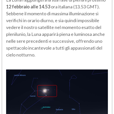
12 febbraio alle 14.53
ora italiana (13.53 GMT).
Sebbene il momento di massima illuminazione si
verifichi in orario diurno, e sia quindi impossibile
vedere il nostro satellite nel momento esatto del
plenilunio, la Luna apparirà piena e luminosa anche
nelle sere precedenti e successive, offrendo uno
spettacolo incantevole a tutti gli appassionati del
cielo notturno.