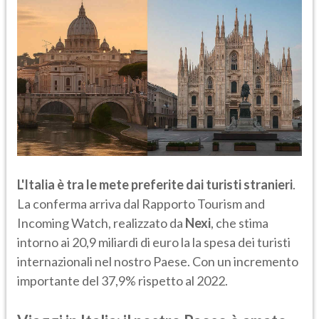
L'Italia è tra le mete preferite dai turisti stranieri
.
La conferma arriva dal Rapporto Tourism and
Incoming Watch, realizzato da
Nexi
, che stima
intorno ai 20,9 miliardi di euro la la spesa dei turisti
internazionali nel nostro Paese. Con un incremento
importante del 37,9% rispetto al 2022.