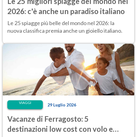
Le 25 migliori spiagge del mondo nel
2026: c'è anche un paradiso italiano
Le 25 spiagge più belle del mondo nel 2026: la
nuova classifica premia anche un gioiello italiano.
VIAGGI
29 Luglio 2026
Vacanze di Ferragosto: 5
destinazioni low cost con volo e