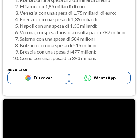
Milano
con 1,85 miliardi di euro;
Venezia
con una spesa di 1,75 miliardi di euro;
Firenze con una spesa di 1,35 miliardi;
Napoli con una spesa di 1,33 miliardi;
Verona, cui spesa turistica risulta pari a 787 milioni;
Salerno con una spesa di 584 milioni;
Bolzano con una spesa di 515 milioni;
Brescia con una spesa di 477 milioni;
Como con una spesa di a 393 milioni.
Seguici su
Discover
WhatsApp