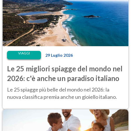
VIAGGI
29 Luglio 2026
Le 25 migliori spiagge del mondo nel
2026: c'è anche un paradiso italiano
Le 25 spiagge più belle del mondo nel 2026: la
nuova classifica premia anche un gioiello italiano.