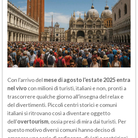
Con l'arrivo del
mese di agosto
l'estate 2025 entra
nel vivo
con milioni di turisti, italiani e non, pronti a
trascorrere qualche giorno all'insegna del relax e
del divertimenti. Piccoli centri storici e comuni
italiani si ritrovano così a diventare oggetto
dell'
overtourism
, ossia presi di mira dai turisti. Per
questo motivo diversi comuni hanno deciso di