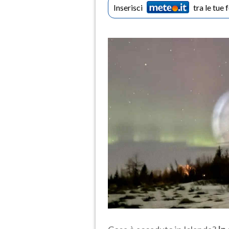
Inserisci
tra le tue 