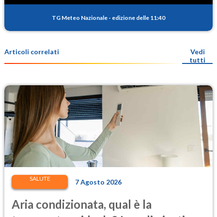
TG Meteo Nazionale
-
edizione delle 11:40
Articoli correlati
Vedi
tutti
SALUTE
7 Agosto 2026
Aria condizionata, qual è la