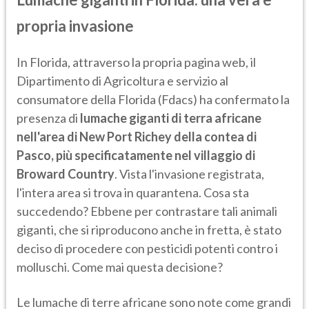
propria invasione
In Florida, attraverso la propria pagina web, il
Dipartimento di Agricoltura e servizio al
consumatore della Florida (Fdacs) ha confermato la
presenza di
lumache giganti di terra africane
nell'area di New Port Richey della contea di
Pasco, più specificatamente nel villaggio di
Broward Country
. Vista l'invasione registrata,
l'intera area si trova in quarantena. Cosa sta
succedendo? Ebbene per contrastare tali animali
giganti, che si riproducono anche in fretta, è stato
deciso di procedere con pesticidi potenti contro i
molluschi. Come mai questa decisione?
Le lumache di terre africane sono note come grandi