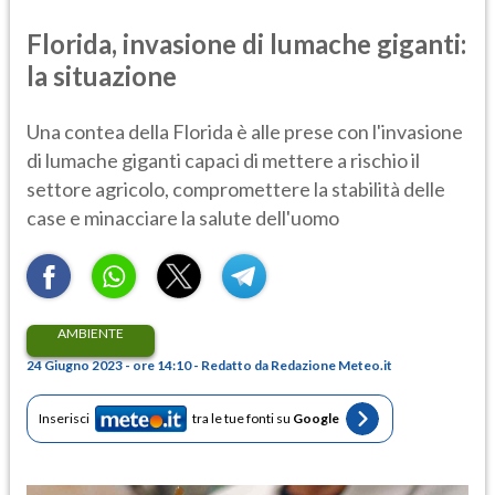
Florida, invasione di lumache giganti:
la situazione
Una contea della Florida è alle prese con l'invasione
di lumache giganti capaci di mettere a rischio il
settore agricolo, compromettere la stabilità delle
case e minacciare la salute dell'uomo
AMBIENTE
24 Giugno 2023 - ore 14:10 - Redatto da Redazione Meteo.it
Inserisci
tra le tue fonti su
Google