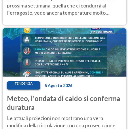
prossima settimana, quella che ci condurrà al
Ferragosto, vede ancora temperature molto
elevate
TENDENZA
5 Agosto 2026
Meteo, l'ondata di caldo si conferma
duratura
Le attuali proiezioni non mostrano una vera
modifica della circolazione con una prosecuzione