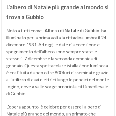
L'albero di Natale più grande al mondo si
trova a Gubbio
Noto a tutti come l'
Albero di Natale di Gubbio,
ha
illuminato per la prima volta la cittadina umbra il 24
dicembre 1981. Ad oggi le date di accensione e
spegnimento dell'albero sono sempre state le
stesse: il 7 dicembre e la seconda domenica di
gennaio. Questa spettacolare istallazione luminosa
è costituita da ben oltre 800 luci disseminate grazie
all'utilizzo di cavi elettrici lungo le pendici del monte
Ingino, dove a valle sorge proprio la città medievale
di Gubbio.
L'opera appunto, è celebre per essere l'albero di
Natale più grande del mondo, un primato che