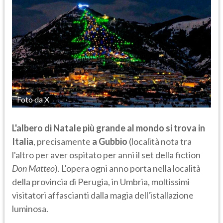
Foto da X
L'albero di Natale più grande al mondo si trova in
Italia
, precisamente
a Gubbio
(località nota tra
l'altro per aver ospitato per anni il set della fiction
Don Matteo
). L'opera ogni anno porta nella località
della provincia di Perugia, in Umbria, moltissimi
visitatori affascianti dalla magia dell'istallazione
luminosa.