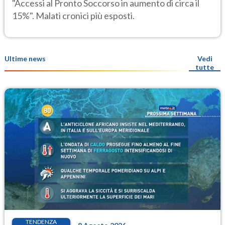
"Accessi al Pronto Soccorso in aumento di circa il
15%". Malati cronici più esposti.
Ultime news
Vedi
tutte
TENDENZA