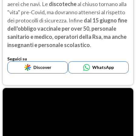
aerei che navi. Le
discoteche
al chiuso tornano alla
"vita" pre-Covid, ma dovranno attenersi al rispetto
dei protocolli di sicurezza. Infine
dal 15 giugno fine
dell'obbligo vaccinale per over 50, personale
sanitario e medico, operatori della Rsa, ma anche
insegnanti e personale scolastico
.
Seguici su
Discover
WhatsApp