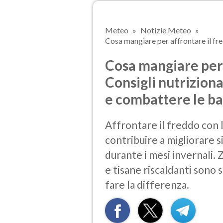
Meteo
Notizie Meteo
Cosa mangiare per affrontare il fred
Cosa mangiare per 
Consigli nutriziona
e combattere le b
Affrontare il freddo con l
contribuire a migliorare s
durante i mesi invernali. 
e tisane riscaldanti sono
fare la differenza.