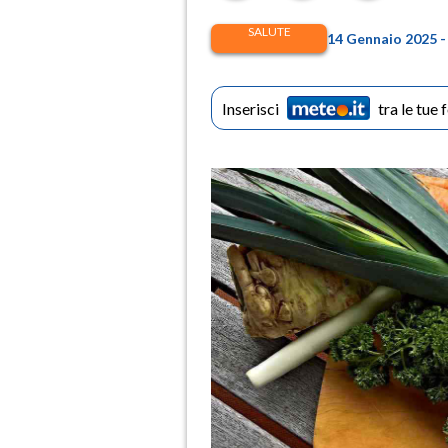
SALUTE
14 Gennaio 2025 -
Inserisci
tra le tue 