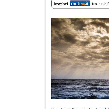
Inserisci
tra le tue 