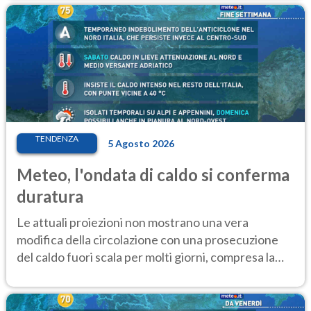
TENDENZA
5 Agosto 2026
Meteo, l'ondata di caldo si conferma
duratura
Le attuali proiezioni non mostrano una vera
modifica della circolazione con una prosecuzione
del caldo fuori scala per molti giorni, compresa la
settimana di Ferragosto