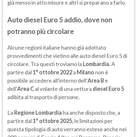
già messo in atto misure e altri si preparano a farlo.
Auto diesel Euro 5 addio, dove non
potranno più circolare
Alcune regioni italiane hanno già adottato
provvedimenti che vietino alle auto diesel Euro 5 di
circolare. Tra questi troviamo la
Lombardia.
A
partire dal
1° ottobre 2022
a
Milano
non è
possibile accedere all'interno dell'
Area B
e
dell'
Area C
al volante di una vettura
diesel Euro 5
adibita al trasporto di persone.
La
Regione Lombardia
ha anche disposto che, a
partire dal
1° ottobre 2025,
le limitazioni per
questa tipologia di auto verranno estese anche nei