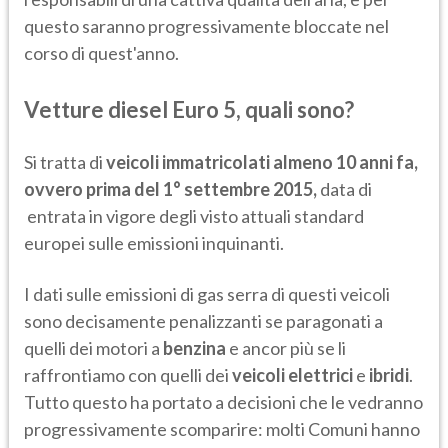
questo saranno progressivamente bloccate nel
corso di quest'anno.
Vetture diesel Euro 5, quali sono?
Si tratta di
veicoli immatricolati almeno 10 anni fa,
ovvero prima del 1° settembre 2015,
data di
entrata in vigore degli visto attuali standard
europei sulle emissioni inquinanti.
I dati sulle emissioni di gas serra di questi veicoli
sono decisamente penalizzanti se paragonati a
quelli dei motori a
benzina
e ancor più se li
raffrontiamo con quelli dei
veicoli elettrici
e
ibridi
.
Tutto questo ha portato a decisioni che le vedranno
progressivamente scomparire: molti Comuni hanno