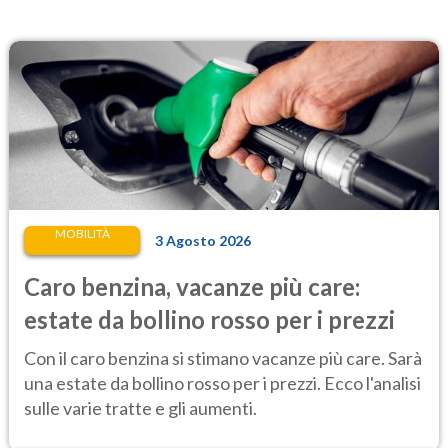
MOBILITÀ
3 Agosto 2026
Caro benzina, vacanze più care:
estate da bollino rosso per i prezzi
Con il caro benzina si stimano vacanze più care. Sarà
una estate da bollino rosso per i prezzi. Ecco l'analisi
sulle varie tratte e gli aumenti.