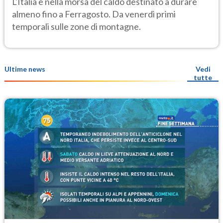
L'Italia è nella morsa del caldo destinato a durare
almeno fino a Ferragosto. Da venerdì primi
temporali sulle zone di montagne.
Ultime news
Vedi
tutte