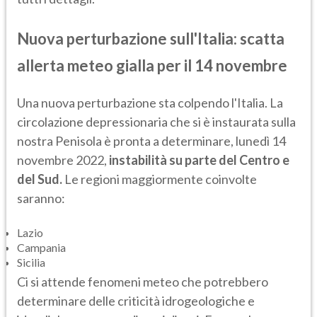
Nuova perturbazione sull'Italia: scatta
allerta meteo gialla per il 14 novembre
Una nuova perturbazione sta colpendo l'Italia. La
circolazione depressionaria che si è instaurata sulla
nostra Penisola è pronta a determinare, lunedì 14
novembre 2022,
instabilità su parte del Centro e
del Sud.
Le regioni maggiormente coinvolte
saranno:
Lazio
Campania
Sicilia
Ci si attende fenomeni meteo che potrebbero
determinare delle criticità idrogeologiche e