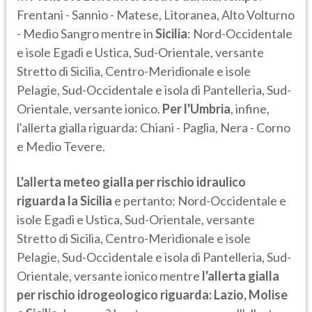
Frentani - Sannio - Matese, Litoranea, Alto Volturno
- Medio Sangro mentre in
Sicilia
: Nord-Occidentale
e isole Egadi e Ustica, Sud-Orientale, versante
Stretto di Sicilia, Centro-Meridionale e isole
Pelagie, Sud-Occidentale e isola di Pantelleria, Sud-
Orientale, versante ionico.
Per l'Umbria
, infine,
l'allerta gialla riguarda: Chiani - Paglia, Nera - Corno
e Medio Tevere.
L'allerta meteo gialla per rischio idraulico
riguarda la Sicilia
e pertanto: Nord-Occidentale e
isole Egadi e Ustica, Sud-Orientale, versante
Stretto di Sicilia, Centro-Meridionale e isole
Pelagie, Sud-Occidentale e isola di Pantelleria, Sud-
Orientale, versante ionico mentre
l'allerta gialla
per rischio idrogeologico riguarda: Lazio, Molise