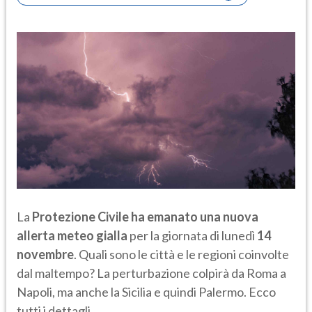
La
Protezione Civile ha emanato una nuova
allerta meteo gialla
per la giornata di lunedì
14
novembre
. Quali sono le città e le regioni coinvolte
dal maltempo? La perturbazione colpirà da Roma a
Napoli, ma anche la Sicilia e quindi Palermo. Ecco
tutti i dettagli.