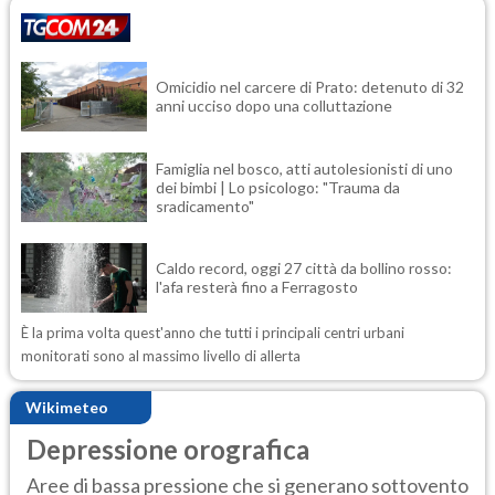
Omicidio nel carcere di Prato: detenuto di 32
anni ucciso dopo una colluttazione
Famiglia nel bosco, atti autolesionisti di uno
dei bimbi | Lo psicologo: "Trauma da
sradicamento"
Caldo record, oggi 27 città da bollino rosso:
l'afa resterà fino a Ferragosto
È la prima volta quest'anno che tutti i principali centri urbani
monitorati sono al massimo livello di allerta
Wikimeteo
Depressione orografica
Aree di bassa pressione che si generano sottovento