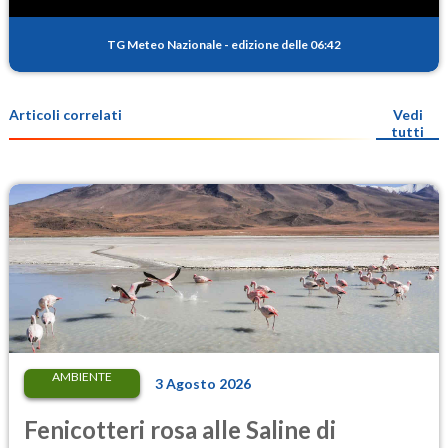
TG Meteo Nazionale
-
edizione delle 06:42
Articoli correlati
Vedi
tutti
AMBIENTE
3 Agosto 2026
Fenicotteri rosa alle Saline di