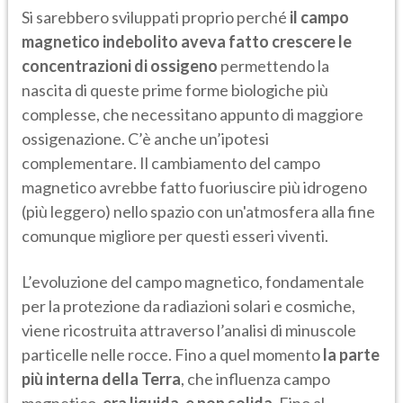
Si sarebbero sviluppati proprio perché
il campo
magnetico indebolito aveva fatto crescere le
concentrazioni di ossigeno
permettendo la
nascita di queste prime forme biologiche più
complesse, che necessitano appunto di maggiore
ossigenazione. C’è anche un’ipotesi
complementare. Il cambiamento del campo
magnetico avrebbe fatto fuoriuscire più idrogeno
(più leggero) nello spazio con un'atmosfera alla fine
comunque migliore per questi esseri viventi.
L’evoluzione del campo magnetico, fondamentale
per la protezione da radiazioni solari e cosmiche,
viene ricostruita attraverso l’analisi di minuscole
particelle nelle rocce. Fino a quel momento
la parte
più interna della Terra
, che influenza campo