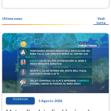
Ultime news
Vedi
tutte
TENDENZA
5 Agosto 2026