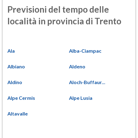
Previsioni del tempo delle
località in provincia di Trento
Ala
Alba-Ciampac
Albiano
Aldeno
Aldino
Aloch-Buffaur...
Alpe Cermis
Alpe Lusia
Altavalle