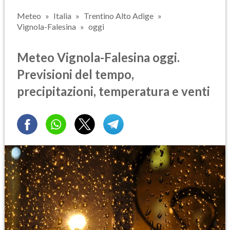
Meteo
Italia
Trentino Alto Adige
Vignola-Falesina
oggi
Meteo Vignola-Falesina oggi.
Previsioni del tempo,
precipitazioni, temperatura e venti