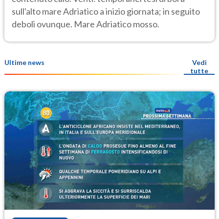
sull'alto mare Adriatico a inizio giornata; in seguito
deboli ovunque. Mare Adriatico mosso.
Ultime news
Vedi
tutte