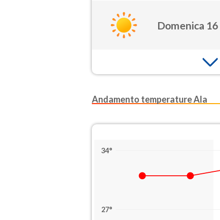
Domenica 16
Andamento temperature Ala
34°
27°