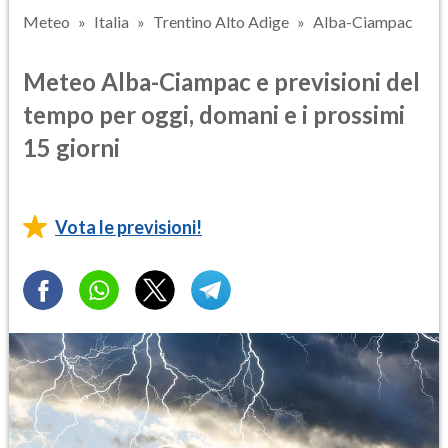
Meteo
Italia
Trentino Alto Adige
Alba-Ciampac
Meteo Alba-Ciampac e previsioni del
tempo per oggi, domani e i prossimi
15 giorni
Vota le previsioni!