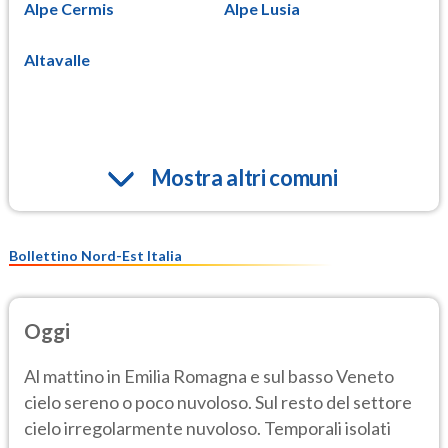
Alpe Cermis
Alpe Lusia
Altavalle
Mostra altri comuni
Bollettino Nord-Est Italia
Oggi
Al mattino in Emilia Romagna e sul basso Veneto
cielo sereno o poco nuvoloso. Sul resto del settore
cielo irregolarmente nuvoloso. Temporali isolati