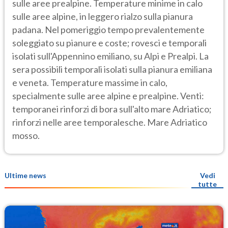
sulle aree prealpine. Temperature minime in calo
sulle aree alpine, in leggero rialzo sulla pianura
padana. Nel pomeriggio tempo prevalentemente
soleggiato su pianure e coste; rovesci e temporali
isolati sull'Appennino emiliano, su Alpi e Prealpi. La
sera possibili temporali isolati sulla pianura emiliana
e veneta. Temperature massime in calo,
specialmente sulle aree alpine e prealpine. Venti:
temporanei rinforzi di bora sull'alto mare Adriatico;
rinforzi nelle aree temporalesche. Mare Adriatico
mosso.
Ultime news
Vedi
tutte