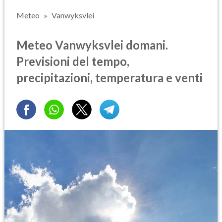
Meteo
Vanwyksvlei
Meteo Vanwyksvlei domani.
Previsioni del tempo,
precipitazioni, temperatura e venti