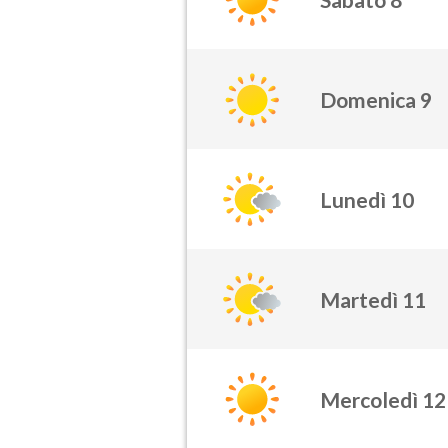
Domenica 9
Lunedì 10
Martedì 11
Mercoledì 12