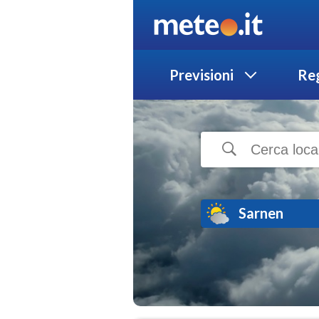
Previsioni
Reg
Sarnen